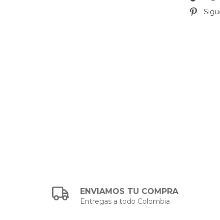
Sigu
ENVIAMOS TU COMPRA
Entregas a todo Colombia