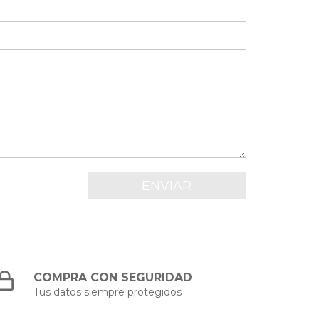
COMPRA CON SEGURIDAD
Tus datos siempre protegidos