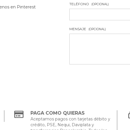
TELÉFONO
(OPCIONAL)
enos en Pinterest
MENSAJE
(OPCIONAL)
PAGA COMO QUIERAS
Aceptamos pagos con tarjetas débito y
crédito, PSE, Nequi, Daviplata y