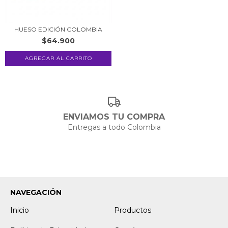
HUESO EDICIÓN COLOMBIA
$64.900
ENVIAMOS TU COMPRA
Entregas a todo Colombia
NAVEGACIÓN
Inicio
Productos