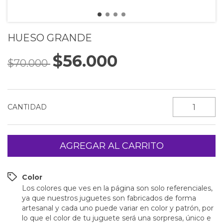
HUESO GRANDE
$56.000
$70.000
CANTIDAD
Color
Los colores que ves en la página son solo referenciales,
ya que nuestros juguetes son fabricados de forma
artesanal y cada uno puede variar en color y patrón, por
lo que el color de tu juguete será una sorpresa, único e