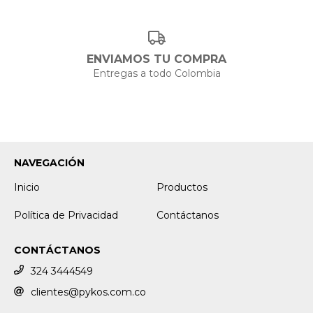
ENVIAMOS TU COMPRA
Entregas a todo Colombia
NAVEGACIÓN
Inicio
Productos
Política de Privacidad
Contáctanos
CONTÁCTANOS
324 3444549
clientes@pykos.com.co