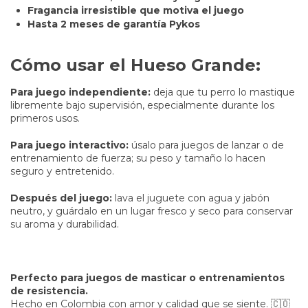
Fragancia irresistible que motiva el juego
Hasta 2 meses de garantía Pykos
Cómo usar el Hueso Grande:
Para juego independiente:
deja que tu perro lo mastique
libremente bajo supervisión, especialmente durante los
primeros usos.
Para juego interactivo:
úsalo para juegos de lanzar o de
entrenamiento de fuerza; su peso y tamaño lo hacen
seguro y entretenido.
Después del juego:
lava el juguete con agua y jabón
neutro, y guárdalo en un lugar fresco y seco para conservar
su aroma y durabilidad.
Perfecto para juegos de masticar o entrenamientos
de resistencia.
Hecho en Colombia con amor y calidad que se siente. 🇨🇴