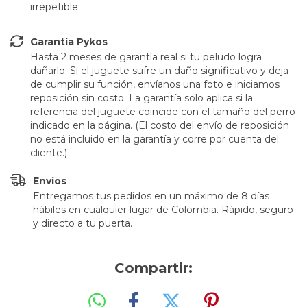
irrepetible.
Garantía Pykos
Hasta 2 meses de garantía real si tu peludo logra
dañarlo. Si el juguete sufre un daño significativo y deja
de cumplir su función, envíanos una foto e iniciamos
reposición sin costo. La garantía solo aplica si la
referencia del juguete coincide con el tamaño del perro
indicado en la página. (El costo del envío de reposición
no está incluido en la garantía y corre por cuenta del
cliente.)
Envíos
Entregamos tus pedidos en un máximo de 8 días
hábiles en cualquier lugar de Colombia. Rápido, seguro
y directo a tu puerta.
Compartir: