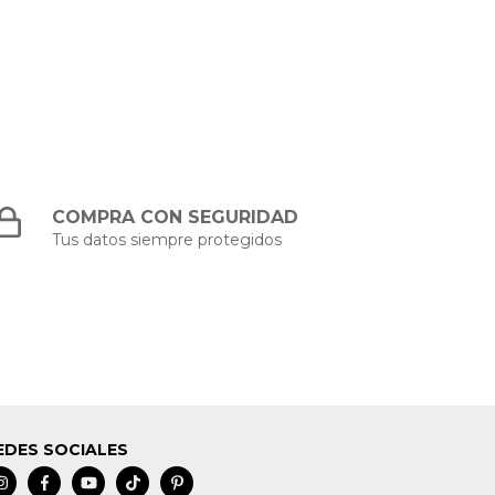
COMPRA CON SEGURIDAD
Tus datos siempre protegidos
EDES SOCIALES