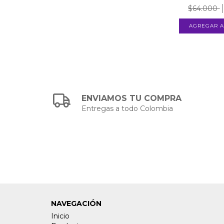
$64.000
ENVIAMOS TU COMPRA
Entregas a todo Colombia
NAVEGACIÓN
Inicio