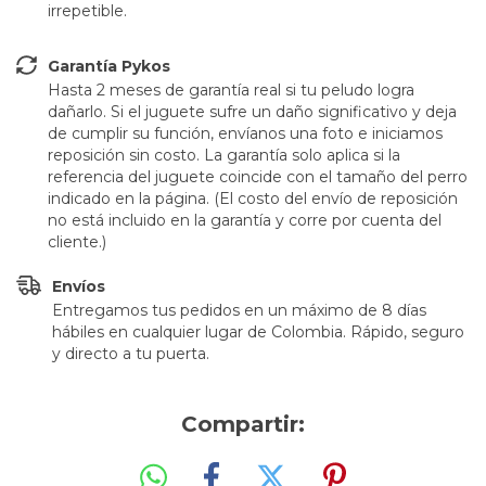
irrepetible.
Garantía Pykos
Hasta 2 meses de garantía real si tu peludo logra
dañarlo. Si el juguete sufre un daño significativo y deja
de cumplir su función, envíanos una foto e iniciamos
reposición sin costo. La garantía solo aplica si la
referencia del juguete coincide con el tamaño del perro
indicado en la página. (El costo del envío de reposición
no está incluido en la garantía y corre por cuenta del
cliente.)
Envíos
Entregamos tus pedidos en un máximo de 8 días
hábiles en cualquier lugar de Colombia. Rápido, seguro
y directo a tu puerta.
Compartir: