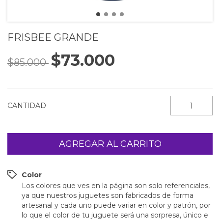
FRISBEE GRANDE
$73.000
$85.000
CANTIDAD
Color
Los colores que ves en la página son solo referenciales,
ya que nuestros juguetes son fabricados de forma
artesanal y cada uno puede variar en color y patrón, por
lo que el color de tu juguete será una sorpresa, único e