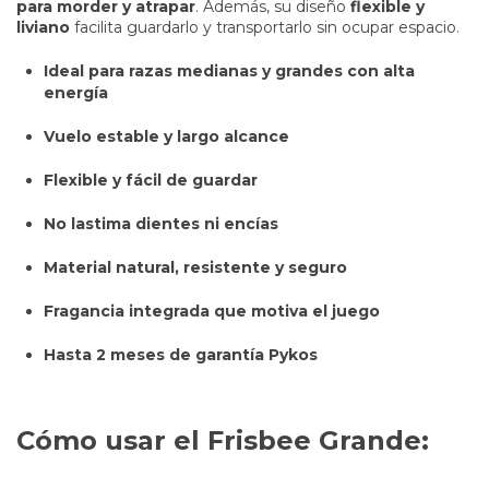
para morder y atrapar
. Además, su diseño
flexible y
liviano
facilita guardarlo y transportarlo sin ocupar espacio.
Ideal para razas medianas y grandes con alta
energía
Vuelo estable y largo alcance
Flexible y fácil de guardar
No lastima dientes ni encías
Material natural, resistente y seguro
Fragancia integrada que motiva el juego
Hasta 2 meses de garantía Pykos
Cómo usar el Frisbee Grande: