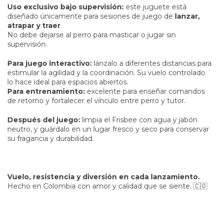
Uso exclusivo bajo supervisión:
este juguete está
diseñado únicamente para sesiones de juego de
lanzar,
atrapar y traer
.
No debe dejarse al perro para masticar o jugar sin
supervisión.
Para juego interactivo:
lánzalo a diferentes distancias para
estimular la agilidad y la coordinación. Su vuelo controlado
lo hace ideal para espacios abiertos.
Para entrenamiento:
excelente para enseñar comandos
de retorno y fortalecer el vínculo entre perro y tutor.
Después del juego:
limpia el Frisbee con agua y jabón
neutro, y guárdalo en un lugar fresco y seco para conservar
su fragancia y durabilidad.
Vuelo, resistencia y diversión en cada lanzamiento.
Hecho en Colombia con amor y calidad que se siente. 🇨🇴