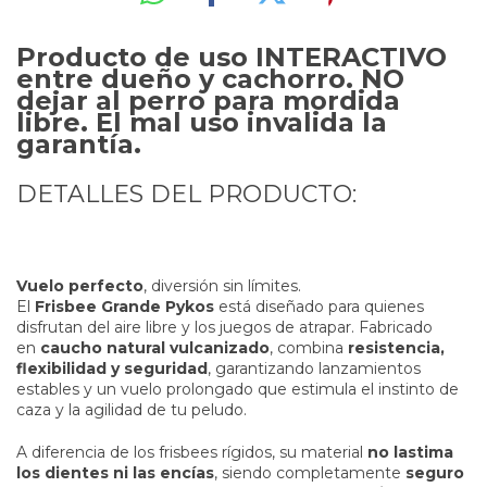
Producto de uso INTERACTIVO
entre dueño y cachorro. NO
dejar al perro para mordida
libre. El mal uso invalida la
garantía.
DETALLES DEL PRODUCTO:
Vuelo perfecto
, diversión sin límites.
El
Frisbee Grande Pykos
está diseñado para quienes
disfrutan del aire libre y los juegos de atrapar. Fabricado
en
caucho natural vulcanizado
, combina
resistencia,
flexibilidad y seguridad
, garantizando lanzamientos
estables y un vuelo prolongado que estimula el instinto de
caza y la agilidad de tu peludo.
A diferencia de los frisbees rígidos, su material
no lastima
los dientes ni las encías
, siendo completamente
seguro