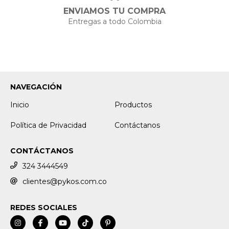
ENVIAMOS TU COMPRA
Entregas a todo Colombia
NAVEGACIÓN
Inicio
Productos
Política de Privacidad
Contáctanos
CONTÁCTANOS
324 3444549
clientes@pykos.com.co
REDES SOCIALES