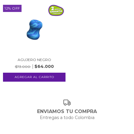
12
%
OFF
AGUJERO NEGRO
$64.000
$73.000
ENVIAMOS TU COMPRA
Entregas a todo Colombia