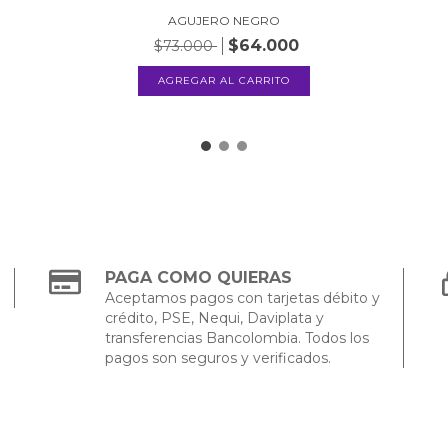
AGUJERO NEGRO
$64.000
$73.000
PAGA COMO QUIERAS
Aceptamos pagos con tarjetas débito y
crédito, PSE, Nequi, Daviplata y
transferencias Bancolombia. Todos los
pagos son seguros y verificados.