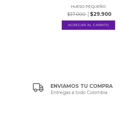
HUESO PEQUEÑO
$29.900
$37.000
ENVIAMOS TU COMPRA
Entregas a todo Colombia