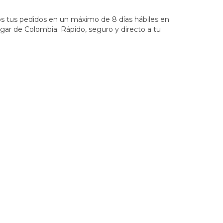
 tus pedidos en un máximo de 8 días hábiles en
ugar de Colombia. Rápido, seguro y directo a tu