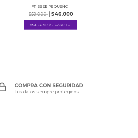
FRISBEE PEQUEÑO
$46.000
$59.000
COMPRA CON SEGURIDAD
Tus datos siempre protegidos