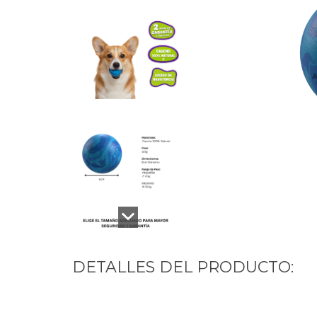
DETALLES DEL PRODUCTO: