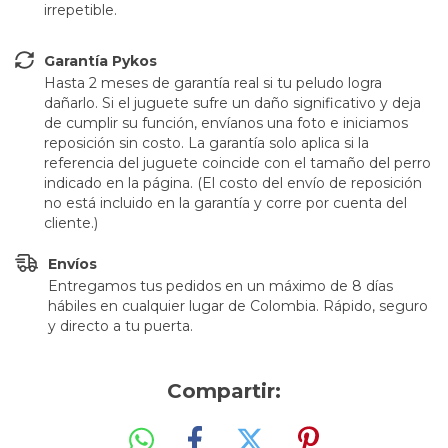
irrepetible.
Garantía Pykos
Hasta 2 meses de garantía real si tu peludo logra
dañarlo. Si el juguete sufre un daño significativo y deja
de cumplir su función, envíanos una foto e iniciamos
reposición sin costo. La garantía solo aplica si la
referencia del juguete coincide con el tamaño del perro
indicado en la página. (El costo del envío de reposición
no está incluido en la garantía y corre por cuenta del
cliente.)
Envíos
Entregamos tus pedidos en un máximo de 8 días
hábiles en cualquier lugar de Colombia. Rápido, seguro
y directo a tu puerta.
Compartir: