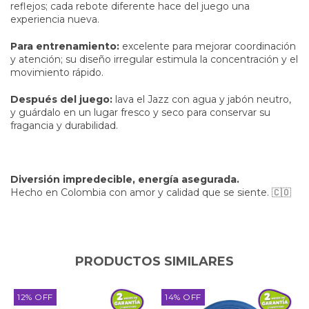
reflejos; cada rebote diferente hace del juego una
experiencia nueva.
Para entrenamiento:
excelente para mejorar coordinación
y atención; su diseño irregular estimula la concentración y el
movimiento rápido.
Después del juego:
lava el Jazz con agua y jabón neutro,
y guárdalo en un lugar fresco y seco para conservar su
fragancia y durabilidad.
Diversión impredecible, energía asegurada.
Hecho en Colombia con amor y calidad que se siente. 🇨🇴
PRODUCTOS SIMILARES
12
%
OFF
14
%
OFF