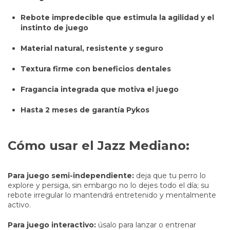
Rebote impredecible que estimula la agilidad y el
instinto de juego
Material natural, resistente y seguro
Textura firme con beneficios dentales
Fragancia integrada que motiva el juego
Hasta 2 meses de garantía Pykos
Cómo usar el Jazz Mediano:
Para juego semi-independiente:
deja que tu perro lo
explore y persiga, sin embargo no lo dejes todo el día; su
rebote irregular lo mantendrá entretenido y mentalmente
activo.
Para juego interactivo:
úsalo para lanzar o entrenar