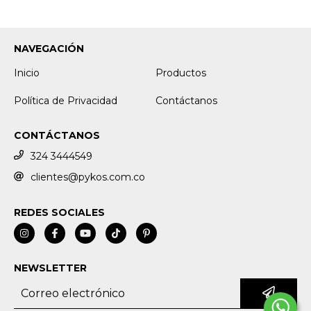
NAVEGACIÓN
Inicio
Productos
Política de Privacidad
Contáctanos
CONTÁCTANOS
324 3444549
clientes@pykos.com.co
REDES SOCIALES
NEWSLETTER