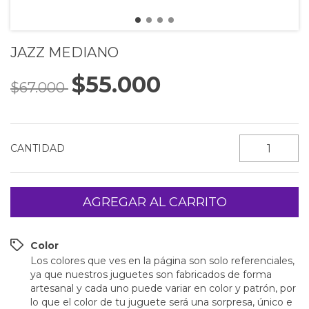
JAZZ MEDIANO
$55.000
$67.000
CANTIDAD
Color
Los colores que ves en la página son solo referenciales,
ya que nuestros juguetes son fabricados de forma
artesanal y cada uno puede variar en color y patrón, por
lo que el color de tu juguete será una sorpresa, único e