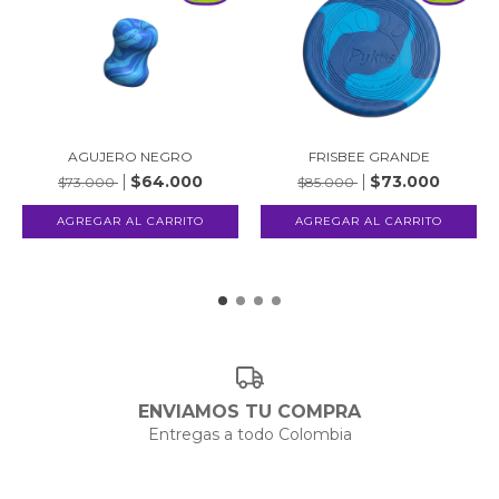
AGUJERO NEGRO
FRISBEE GRANDE
$64.000
$73.000
$73.000
$85.000
ENVIAMOS TU COMPRA
Entregas a todo Colombia